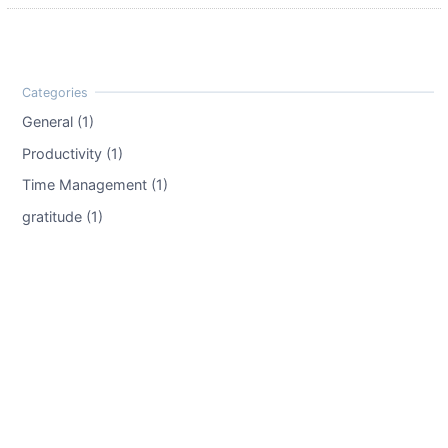
General (1)
Productivity (1)
Time Management (1)
gratitude (1)